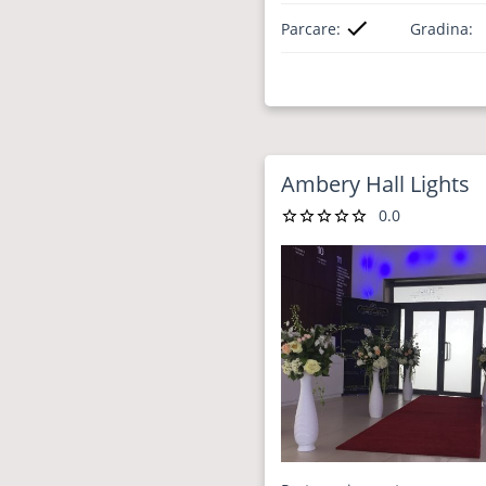
Parcare:
Gradina:
Ambery Hall Lights
0.0