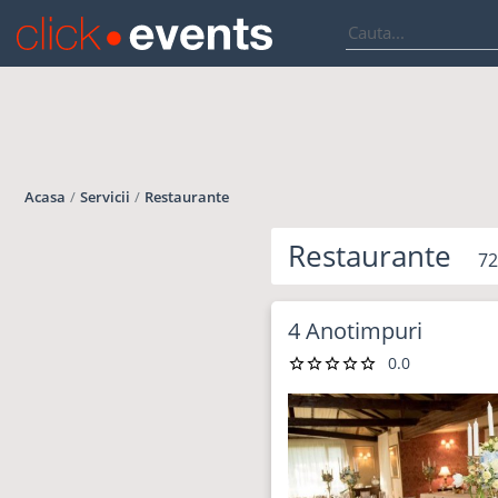
Acasa
Servicii
Restaurante
Restaurante
72
4 Anotimpuri
0.0