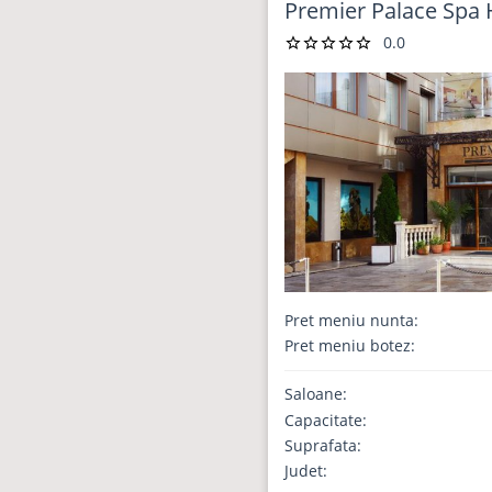
Premier Palace Spa 
0.0
Pret meniu nunta:
Pret meniu botez:
Saloane:
Capacitate:
Suprafata:
Judet: