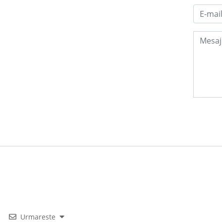
Urmareste