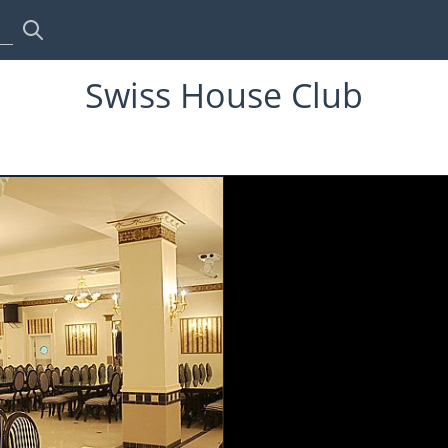
Swiss House Club