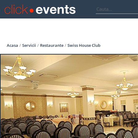
Acasa
Servicii
Restaurante
Swiss House Club