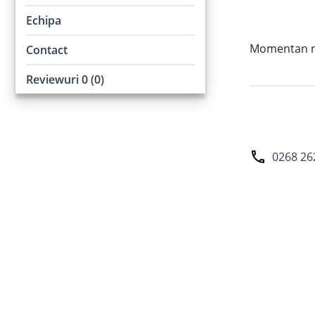
Echipa
Momentan nu 
Contact
Reviewuri 0 (0)
0268 26