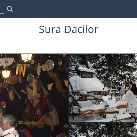
Sura Dacilor