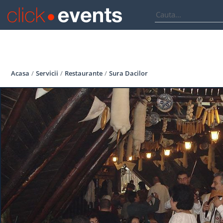
Acasa
Servicii
Restaurante
Sura Dacilor