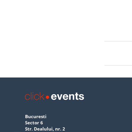
Bucuresti
Sector 6
Str. Dealului, nr. 2