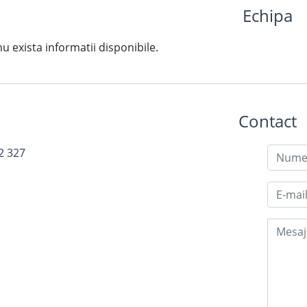
Echipa
exista informatii disponibile.
Contact
2 327