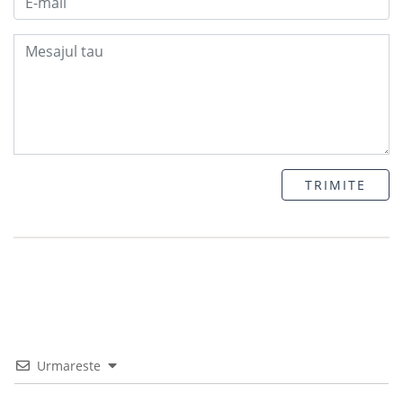
TRIMITE
Urmareste