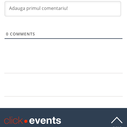
0
COMMENTS