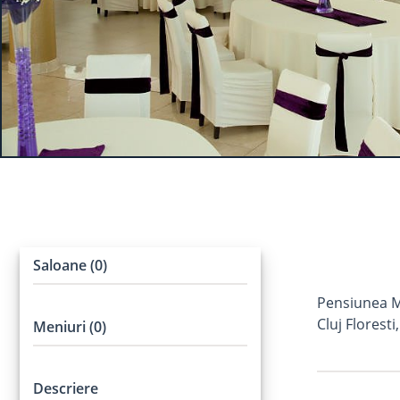
Saloane (0)
Pensiunea Ma
Cluj Floresti
Meniuri (0)
Descriere