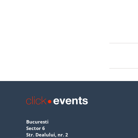
Bucuresti
Sector 6
Str. Dealului, nr. 2