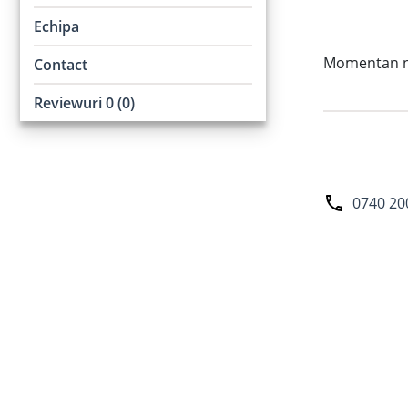
Echipa
Momentan nu 
Contact
Reviewuri 0 (0)
0740 20