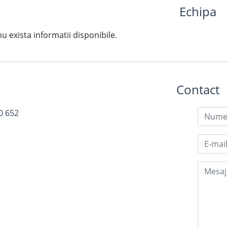
Echipa
exista informatii disponibile.
Contact
0 652