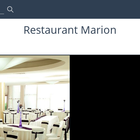
Restaurant Marion