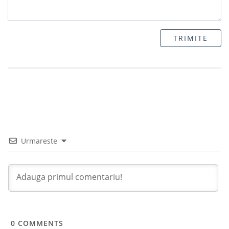
TRIMITE
Urmareste
0
COMMENTS