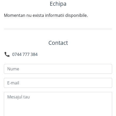
Echipa
Momentan nu exista informatii disponibile.
Contact
0744 777 384