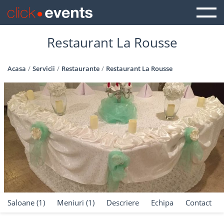
Restaurant La Rousse
Acasa
Servicii
Restaurante
Restaurant La Rousse
Saloane (1)
Meniuri (1)
Descriere
Echipa
Contact