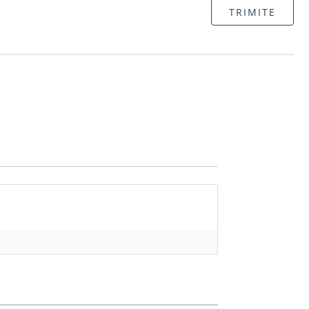
TRIMITE