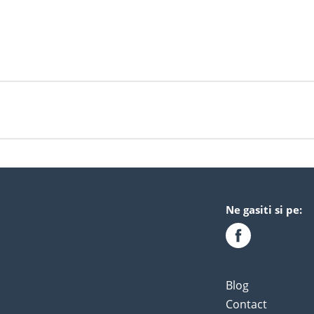
Ne gasiti si pe:
Blog
Contact