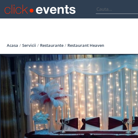
Acasa
Servicii
Restaurante
Restaurant Heaven