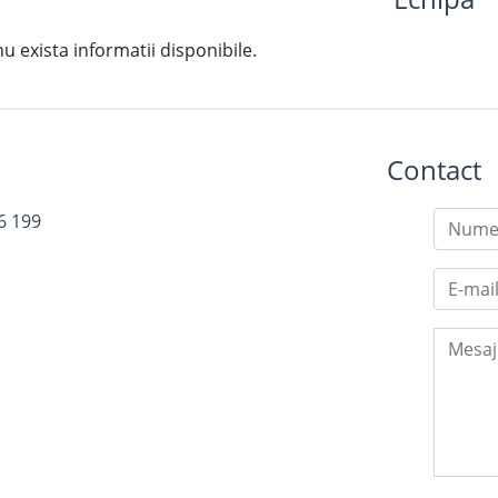
exista informatii disponibile.
Contact
6 199