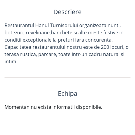
Descriere
Restaurantul Hanul Turnisorului organizeaza nunti,
botezuri, revelioane,banchete si alte meste festive in
conditii exceptionale la preturi fara concurenta.
Capacitatea restaurantului nostru este de 200 locuri, o
terasa rustica, parcare, toate intr-un cadru natural si
intim
Echipa
Momentan nu exista informatii disponibile.