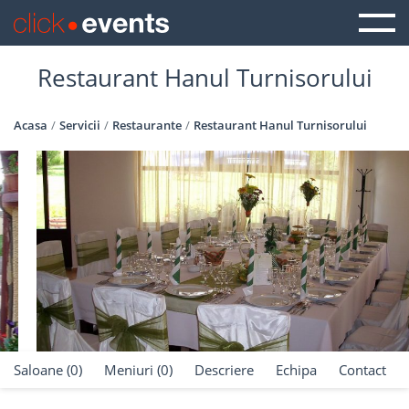
Restaurant Hanul Turnisorului
Acasa
Servicii
Restaurante
Restaurant Hanul Turnisorului
Saloane (0)
Meniuri (0)
Descriere
Echipa
Contact