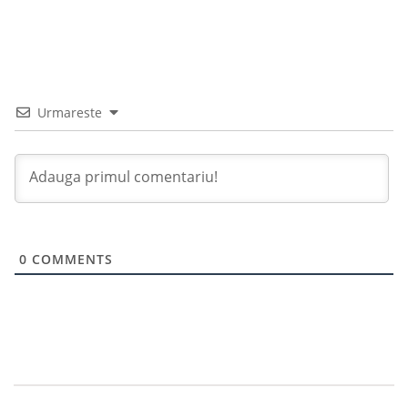
Urmareste
0
COMMENTS