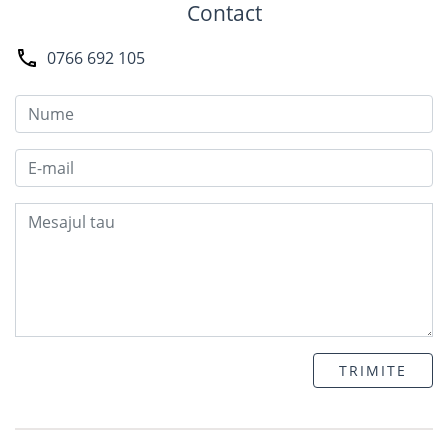
Contact
0766 692 105
TRIMITE