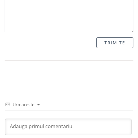
TRIMITE
Urmareste