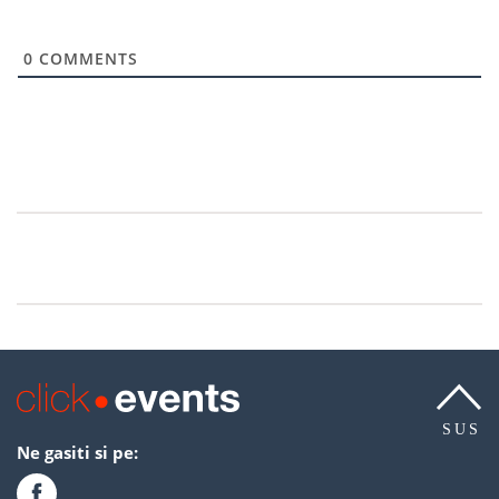
0
COMMENTS
SUS
Ne gasiti si pe: