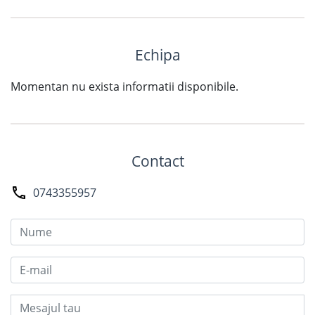
Echipa
Momentan nu exista informatii disponibile.
Contact
0743355957