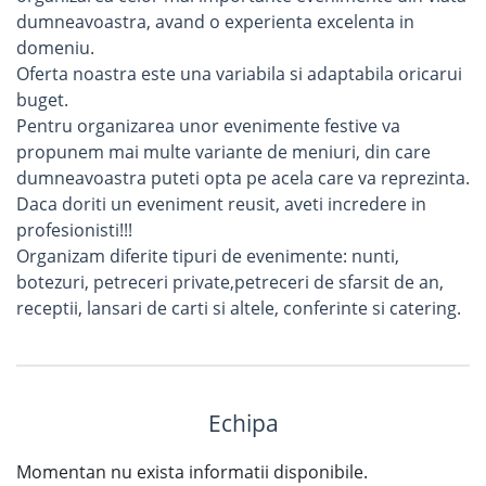
dumneavoastra, avand o experienta excelenta in
domeniu.
Oferta noastra este una variabila si adaptabila oricarui
buget.
Pentru organizarea unor evenimente festive va
propunem mai multe variante de meniuri, din care
dumneavoastra puteti opta pe acela care va reprezinta.
Daca doriti un eveniment reusit, aveti incredere in
profesionisti!!!
Organizam diferite tipuri de evenimente: nunti,
botezuri, petreceri private,petreceri de sfarsit de an,
receptii, lansari de carti si altele, conferinte si catering.
Echipa
Momentan nu exista informatii disponibile.