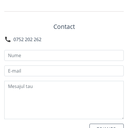
Contact
0752 202 262