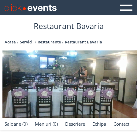
Restaurant Bavaria
Acasa
Servicii
Restaurante
Restaurant Bavaria
Saloane (0)
Meniuri (0)
Descriere
Echipa
Contact