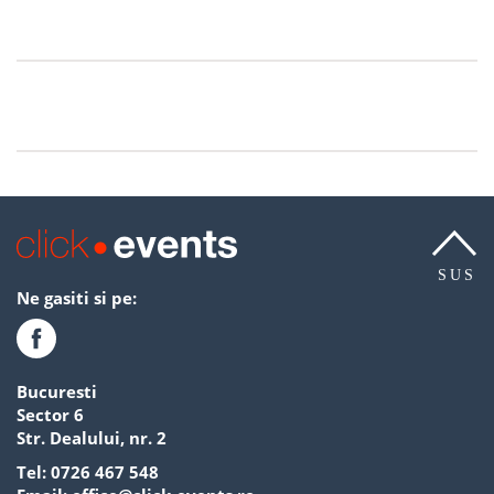
SUS
Ne gasiti si pe:
Bucuresti
Sector 6
Str. Dealului, nr. 2
Tel:
0726 467 548