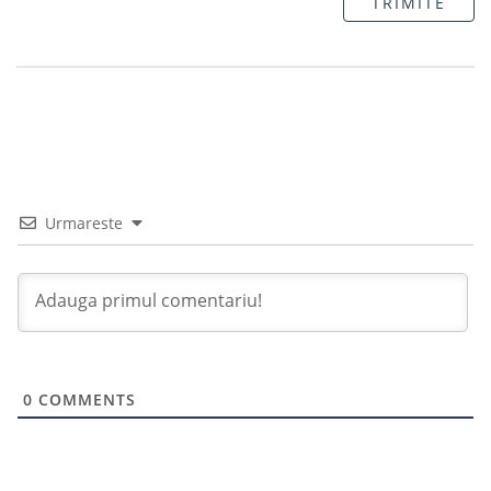
TRIMITE
Urmareste
0
COMMENTS