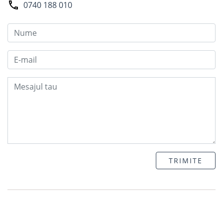
0740 188 010
TRIMITE