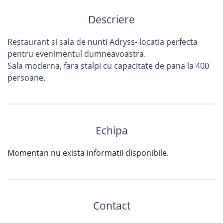
Descriere
Restaurant si sala de nunti Adryss- locatia perfecta
pentru evenimentul dumneavoastra.
Sala moderna, fara stalpi cu capacitate de pana la 400
persoane.
Echipa
Momentan nu exista informatii disponibile.
Contact