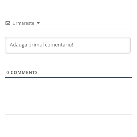
Urmareste
0
COMMENTS