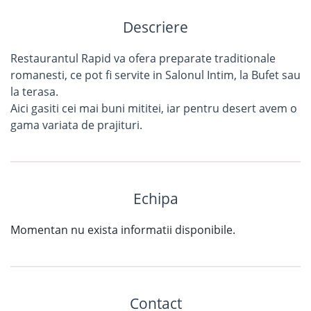
Descriere
Restaurantul Rapid va ofera preparate traditionale
romanesti, ce pot fi servite in Salonul Intim, la Bufet sau
la terasa.
Aici gasiti cei mai buni mititei, iar pentru desert avem o
gama variata de prajituri.
Echipa
Momentan nu exista informatii disponibile.
Contact