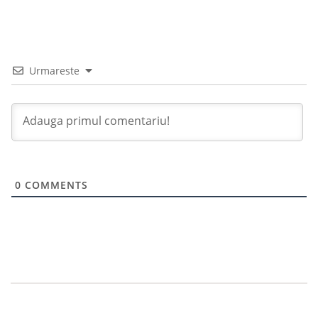
Urmareste
0
COMMENTS