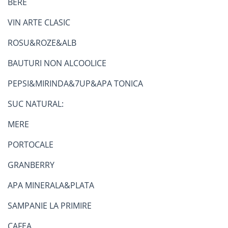
BERE
VIN ARTE CLASIC
ROSU&ROZE&ALB
BAUTURI NON ALCOOLICE
PEPSI&MIRINDA&7UP&APA TONICA
SUC NATURAL:
MERE
PORTOCALE
GRANBERRY
APA MINERALA&PLATA
SAMPANIE LA PRIMIRE
CAFEA