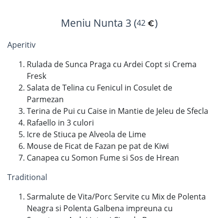
Meniu Nunta 3 (
)
42
Aperitiv
Rulada de Sunca Praga cu Ardei Copt si Crema
Fresk
Salata de Telina cu Fenicul in Cosulet de
Parmezan
Terina de Pui cu Caise in Mantie de Jeleu de Sfecla
Rafaello in 3 culori
Icre de Stiuca pe Alveola de Lime
Mouse de Ficat de Fazan pe pat de Kiwi
Canapea cu Somon Fume si Sos de Hrean
Traditional
Sarmalute de Vita/Porc Servite cu Mix de Polenta
Neagra si Polenta Galbena impreuna cu