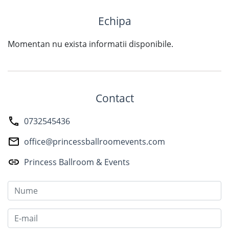
Echipa
Momentan nu exista informatii disponibile.
Contact
0732545436
office@princessballroomevents.com
Princess Ballroom & Events