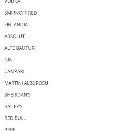
VODKA
SMIRNOFF RED
FINLANDIA
ABSOLUT
ALTE BAUTURI
GIN
CAMPARI
MARTINI ALB&ROSU
SHERIDAN’S
BAILEY’S
RED BULL
BERE