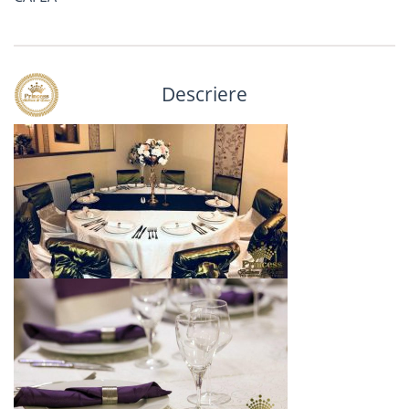
Descriere