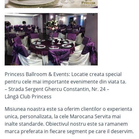
Princess Ballroom & Events: Locatie creata special
pentru cele mai importante evenimente din viata ta.
– Strada Sergent Ghercu Constantin, Nr. 24 –
Lângă Club Princess
Misiunea noastra este sa oferim clientilor o experienta
unica, personalizata, la cele Marocana Servita mai
inalte standarde. Obiectivul nostru este sa ramanem
marca preferata in fiecare segment pe care il deservim.