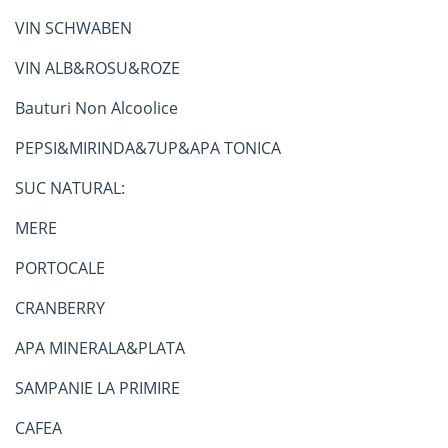
VIN SCHWABEN
VIN ALB&ROSU&ROZE
Bauturi Non Alcoolice
PEPSI&MIRINDA&7UP&APA TONICA
SUC NATURAL:
MERE
PORTOCALE
CRANBERRY
APA MINERALA&PLATA
SAMPANIE LA PRIMIRE
CAFEA