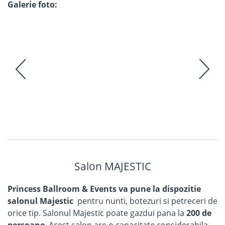
Galerie foto:
Salon MAJESTIC
Princess Ballroom & Events va pune la dispozitie
salonul Majestic
pentru nunti, botezuri si petreceri de
orice tip. Salonul Majestic poate gazdui pana la
200 de