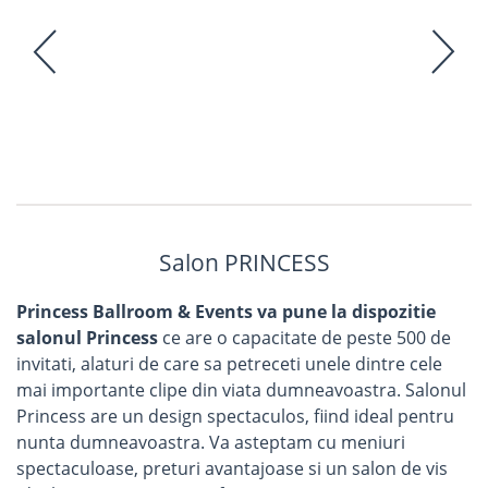
Salon PRINCESS
Princess Ballroom & Events va pune la dispozitie
salonul Princess
ce are o capacitate de peste 500 de
invitati, alaturi de care sa petreceti unele dintre cele
mai importante clipe din viata dumneavoastra. Salonul
Princess are un design spectaculos, fiind ideal pentru
nunta dumneavoastra. Va asteptam cu meniuri
spectaculoase, preturi avantajoase si un salon de vis