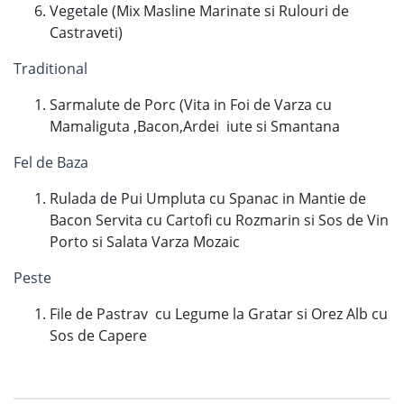
Vegetale (Mix Masline Marinate si Rulouri de
Castraveti)
Traditional
Sarmalute de Porc (Vita in Foi de Varza cu
Mamaliguta ,Bacon,Ardei iute si Smantana
Fel de Baza
Rulada de Pui Umpluta cu Spanac in Mantie de
Bacon Servita cu Cartofi cu Rozmarin si Sos de Vin
Porto si Salata Varza Mozaic
Peste
File de Pastrav cu Legume la Gratar si Orez Alb cu
Sos de Capere