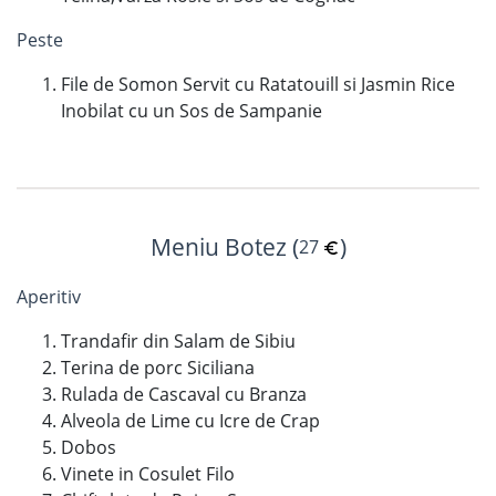
Peste
File de Somon Servit cu Ratatouill si Jasmin Rice
Inobilat cu un Sos de Sampanie
Meniu Botez (
)
27
Aperitiv
Trandafir din Salam de Sibiu
Terina de porc Siciliana
Rulada de Cascaval cu Branza
Alveola de Lime cu Icre de Crap
Dobos
Vinete in Cosulet Filo