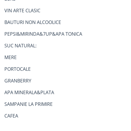
VIN ARTE CLASIC
BAUTURI NON ALCOOLICE
PEPSI&MIRINDA&7UP&APA TONICA
SUC NATURAL:
MERE
PORTOCALE
GRANBERRY
APA MINERALA&PLATA
SAMPANIE LA PRIMIRE
CAFEA