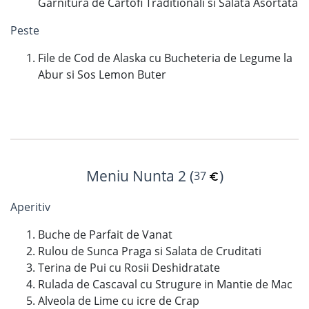
Garnitura de Cartofi Traditionali si Salata Asortata
Peste
File de Cod de Alaska cu Bucheteria de Legume la
Abur si Sos Lemon Buter
Meniu Nunta 2 (
)
37
Aperitiv
Buche de Parfait de Vanat
Rulou de Sunca Praga si Salata de Cruditati
Terina de Pui cu Rosii Deshidratate
Rulada de Cascaval cu Strugure in Mantie de Mac
Alveola de Lime cu icre de Crap