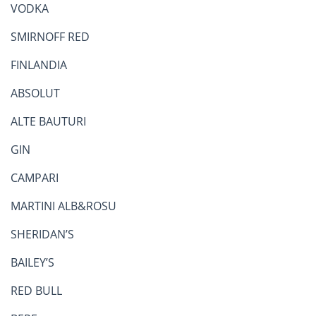
VODKA
SMIRNOFF RED
FINLANDIA
ABSOLUT
ALTE BAUTURI
GIN
CAMPARI
MARTINI ALB&ROSU
SHERIDAN’S
BAILEY’S
RED BULL