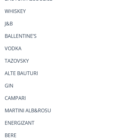
WHISKEY
J&B
BALLENTINE’S
VODKA
TAZOVSKY
ALTE BAUTURI
GIN
CAMPARI
MARTINI ALB&ROSU
ENERGIZANT
BERE