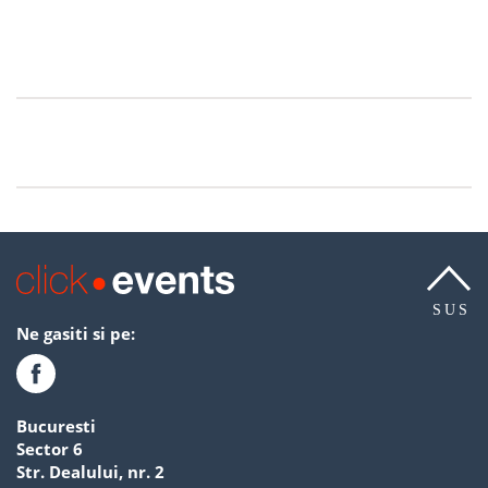
SUS
Ne gasiti si pe:
Bucuresti
Sector 6
Str. Dealului, nr. 2