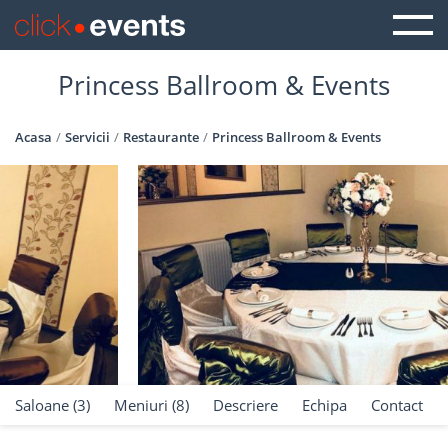
Princess Ballroom & Events
Acasa
Servicii
Restaurante
Princess Ballroom & Events
Saloane (3)
Meniuri (8)
Descriere
Echipa
Contact