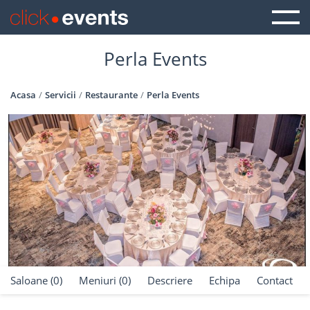
Perla Events
Acasa
Servicii
Restaurante
Perla Events
Saloane (0)
Meniuri (0)
Descriere
Echipa
Contact