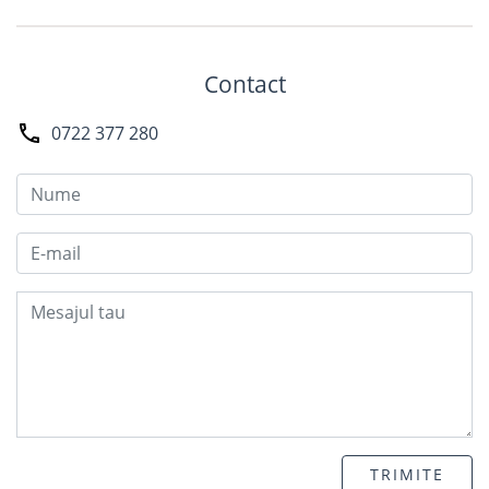
Contact
0722 377 280
TRIMITE