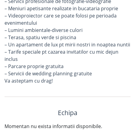
– Servicii profesionale de fotografie-videografie
– Meniuri apetisante realizate in bucataria proprie
– Videoproiector care se poate folosi pe perioada
evenimentului
– Lumini ambientale-diverse culori
– Terasa, spatiu verde si piscina
– Un apartament de lux pt mirii nostri in noaptea nuntii
– Tarife speciale pt cazarea invitatilor cu mic dejun
inclus
– Parcare proprie gratuita
– Servicii de wedding planning gratuite
Va asteptam cu drag!
Echipa
Momentan nu exista informatii disponibile.