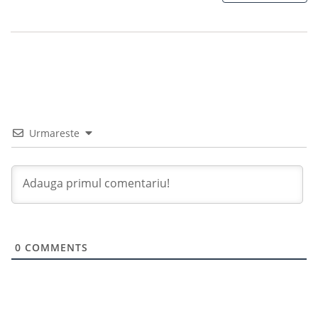
Urmareste
0
COMMENTS