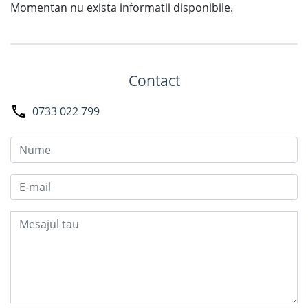
Momentan nu exista informatii disponibile.
Contact
0733 022 799