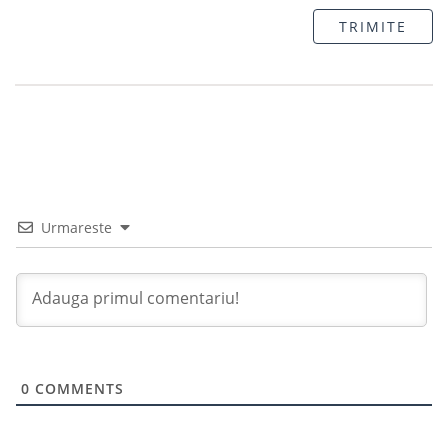
TRIMITE
Urmareste
0
COMMENTS