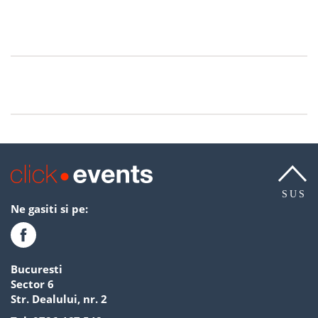
SUS
Ne gasiti si pe:
Bucuresti
Sector 6
Str. Dealului, nr. 2