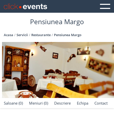
Pensiunea Margo
Acasa
Servicii
Restaurante
Pensiunea Margo
Saloane (0)
Meniuri (0)
Descriere
Echipa
Contact