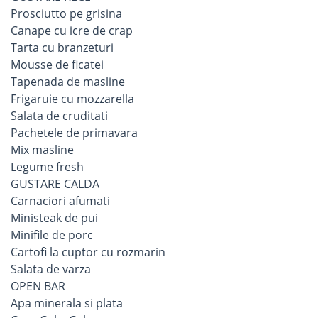
Prosciutto pe grisina
Canape cu icre de crap
Tarta cu branzeturi
Mousse de ficatei
Tapenada de masline
Frigaruie cu mozzarella
Salata de cruditati
Pachetele de primavara
Mix masline
Legume fresh
GUSTARE CALDA
Carnaciori afumati
Ministeak de pui
Minifile de porc
Cartofi la cuptor cu rozmarin
Salata de varza
OPEN BAR
Apa minerala si plata