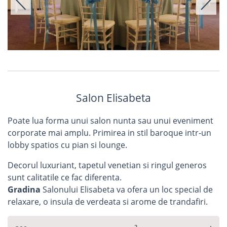
Salon Elisabeta
Poate lua forma unui salon nunta sau unui eveniment
corporate mai amplu. Primirea in stil baroque intr-un
lobby spatios cu pian si lounge.
Decorul luxuriant, tapetul venetian si ringul generos
sunt calitatile ce fac diferenta.
Gradina
Salonului Elisabeta va ofera un loc special de
relaxare, o insula de verdeata si arome de trandafiri.
2