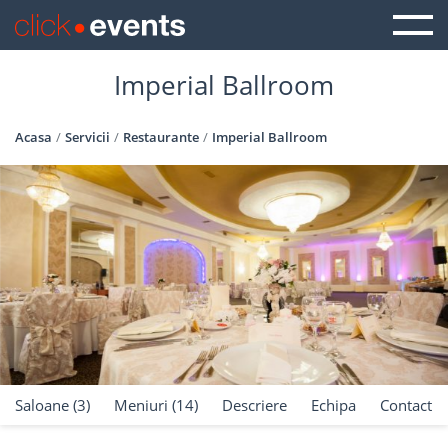
Imperial Ballroom
Acasa
Servicii
Restaurante
Imperial Ballroom
Saloane (3)
Meniuri (14)
Descriere
Echipa
Contact