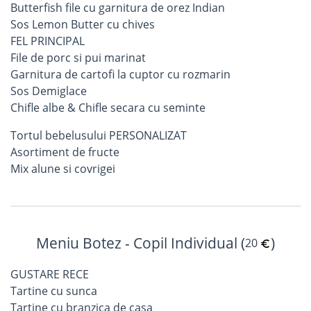
Butterfish file cu garnitura de orez Indian
Sos Lemon Butter cu chives
FEL PRINCIPAL
File de porc si pui marinat
Garnitura de cartofi la cuptor cu rozmarin
Sos Demiglace
Chifle albe & Chifle secara cu seminte
Tortul bebelusului PERSONALIZAT
Asortiment de fructe
Mix alune si covrigei
Meniu Botez - Copil Individual (
)
20
GUSTARE RECE
Tartine cu sunca
Tartine cu branzica de casa