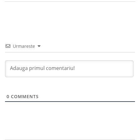
Urmareste
0
COMMENTS