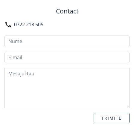
Contact
0722 218 505
TRIMITE