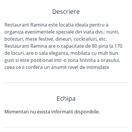
Descriere
Restaurant Ramina este locatia ideala pentru a
organiza evenimentele speciale din viata dvs.: nunti,
botezuri, mese festive, dineuri, cocktailuri, etc.
Restaurant Ramina are o capacitate de 80 pina la 170
de locuri, are o sala eleganta, mobilata cu mult bun
gust si este pozitionat intr-o zona linistita a orasului,
ceea ce ii confera un anumit nivel de intimidate
Echipa
Momentan nu exista informatii disponibile.