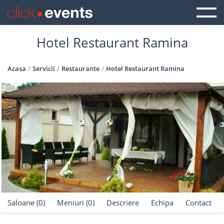
Hotel Restaurant Ramina
Acasa
Servicii
Restaurante
Hotel Restaurant Ramina
Saloane (0)
Meniuri (0)
Descriere
Echipa
Contact