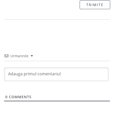
TRIMITE
Urmareste
0
COMMENTS