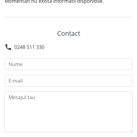
Momentan nu exista informatii disponibile.
Contact
0248 511 330