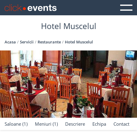
Hotel Muscelul
Acasa
Servicii
Restaurante
Hotel Muscelul
Saloane (1)
Meniuri (1)
Descriere
Echipa
Contact