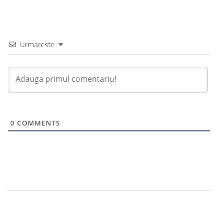
Urmareste
0
COMMENTS