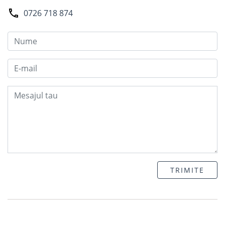
0726 718 874
TRIMITE