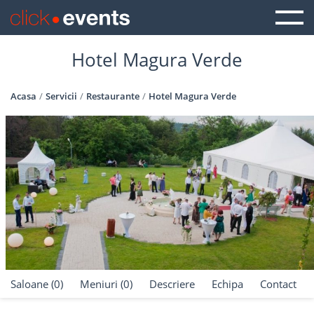
Hotel Magura Verde
Acasa
Servicii
Restaurante
Hotel Magura Verde
Saloane (0)
Meniuri (0)
Descriere
Echipa
Contact