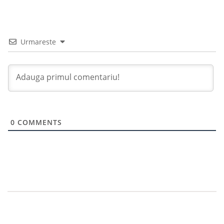
Urmareste
0
COMMENTS