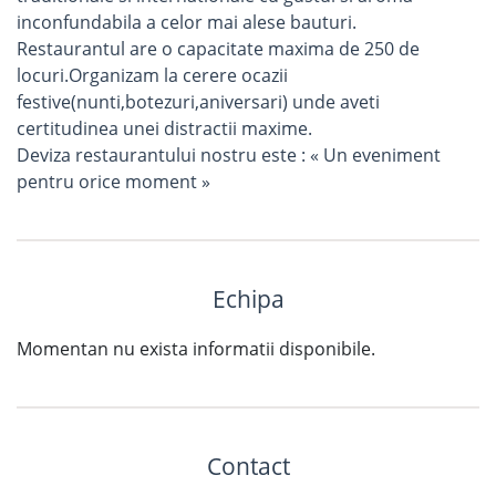
inconfundabila a celor mai alese bauturi.
Restaurantul are o capacitate maxima de 250 de
locuri.Organizam la cerere ocazii
festive(nunti,botezuri,aniversari) unde aveti
certitudinea unei distractii maxime.
Deviza restaurantului nostru este : « Un eveniment
pentru orice moment »
Echipa
Momentan nu exista informatii disponibile.
Contact