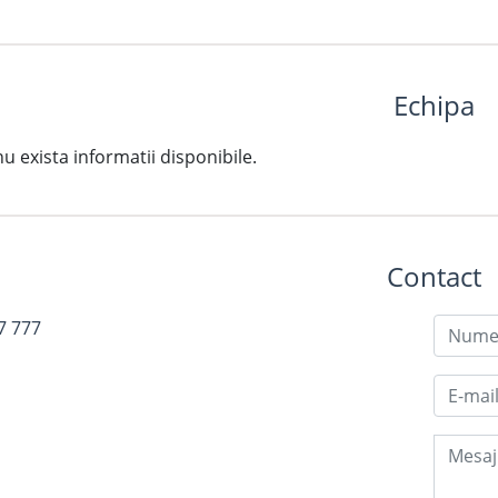
Echipa
exista informatii disponibile.
Contact
7 777