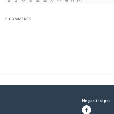
0
COMMENTS
Ne gasiti si pe: