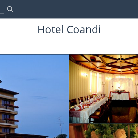
Hotel Coandi