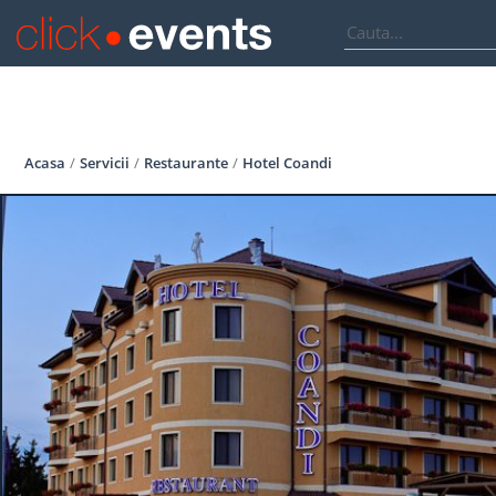
Acasa
Servicii
Restaurante
Hotel Coandi