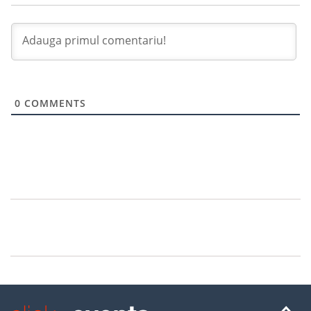
0
COMMENTS