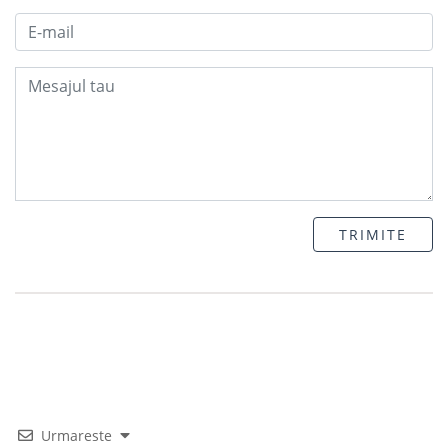
TRIMITE
Urmareste