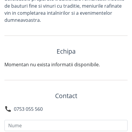
de bauturi fine si vinuri cu traditie, meniurile rafinate
vin in completarea intalnirilor si a evenimentelor
dumneavoastra.
Echipa
Momentan nu exista informatii disponibile.
Contact
0753 055 560