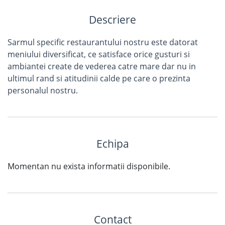
Descriere
Sarmul specific restaurantului nostru este datorat
meniului diversificat, ce satisface orice gusturi si
ambiantei create de vederea catre mare dar nu in
ultimul rand si atitudinii calde pe care o prezinta
personalul nostru.
Echipa
Momentan nu exista informatii disponibile.
Contact