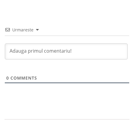
Urmareste
0
COMMENTS