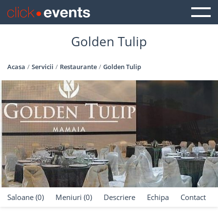
Golden Tulip
Acasa
Servicii
Restaurante
Golden Tulip
Saloane (0)
Meniuri (0)
Descriere
Echipa
Contact