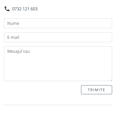
0732 121 603
TRIMITE