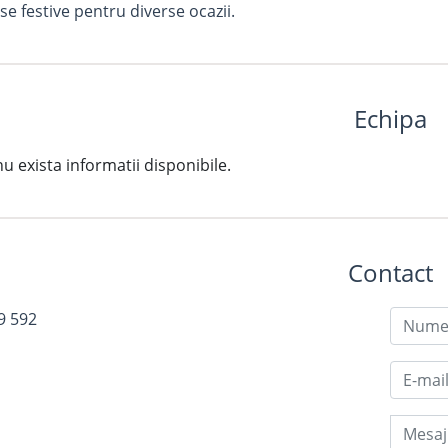
e festive pentru diverse ocazii.
Echipa
exista informatii disponibile.
Contact
9 592