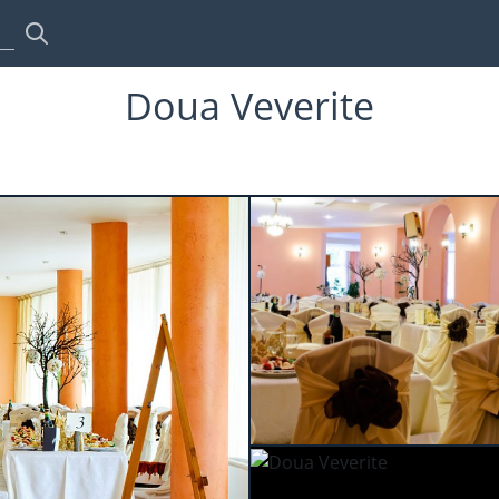
Doua Veverite