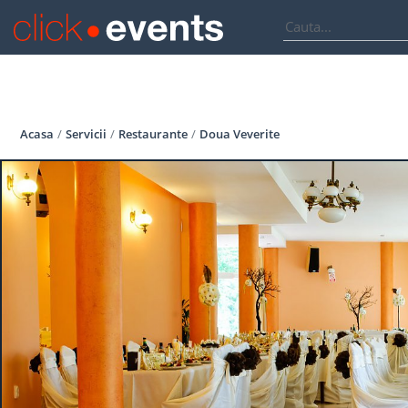
Acasa
Servicii
Restaurante
Doua Veverite