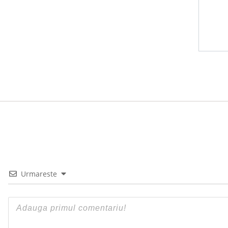
Urmareste