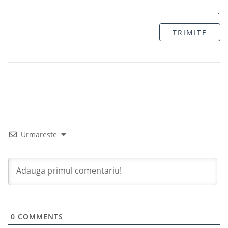
TRIMITE
Urmareste
0
COMMENTS