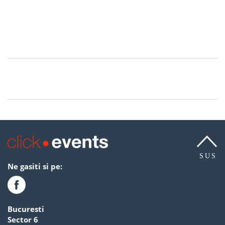
SUS
Ne gasiti si pe:
Bucuresti
Sector 6