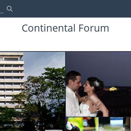
Continental Forum