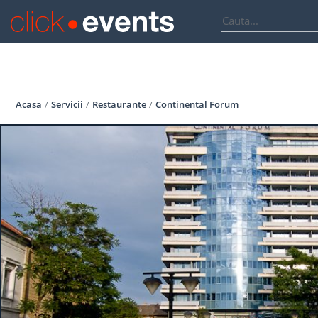
Acasa
Servicii
Restaurante
Continental Forum