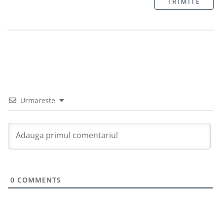
TRIMITE
Urmareste
0
COMMENTS