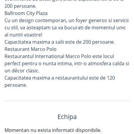
200 persoane.
Ballroom City Plaza
Cu un design contemporan, un foyer generos si servicii
cu stil, va asteaptam sa va bucurati de momentul unic
al nuntii voastre!
Capacitatea maxima a salii este de 200 persoane.
Restaurant Marco Polo
Restaurantul International Marco Polo este locul
perfect pentru o nunta intima, intr-o atmosfera calda si
un décor clasic.
Capacitatea maxima a restaurantului este de 120
persoane.
Echipa
Momentan nu exista informatii disponibile.