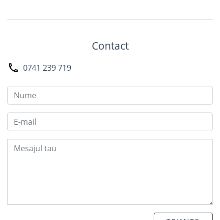
Contact
0741 239 719