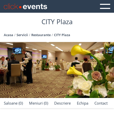
CITY Plaza
Acasa
Servicii
Restaurante
CITY Plaza
Saloane (0)
Meniuri (0)
Descriere
Echipa
Contact