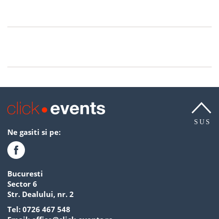
SUS
Ne gasiti si pe:
Bucuresti
Sector 6
Str. Dealului, nr. 2
Tel:
0726 467 548