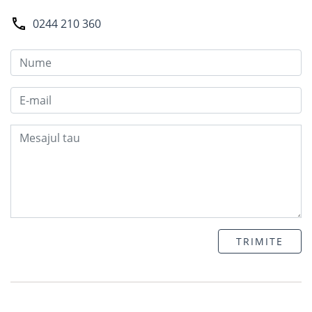
0244 210 360
TRIMITE