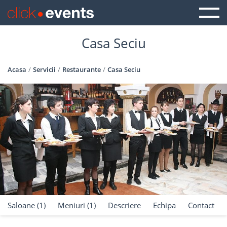
Casa Seciu
Acasa
Servicii
Restaurante
Casa Seciu
Saloane (1)
Meniuri (1)
Descriere
Echipa
Contact