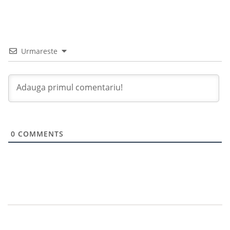
Urmareste
0
COMMENTS