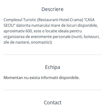
Descriere
Complexul Turistic (Restaurant-Hotel-Crama) “CASA
SECIU” datorita numarului mare de locuri disponibile,
aproximativ 600, este o locatie ideala pentru
organizarea de evenimente personale (nunti, botezuri,
zile de nastere, onomastici)
Echipa
Momentan nu exista informatii disponibile.
Contact