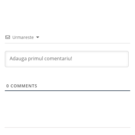
Urmareste
0
COMMENTS