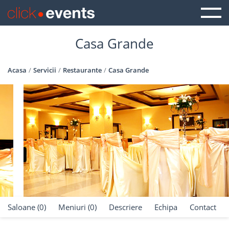
Casa Grande
Acasa
Servicii
Restaurante
Casa Grande
Saloane (0)
Meniuri (0)
Descriere
Echipa
Contact