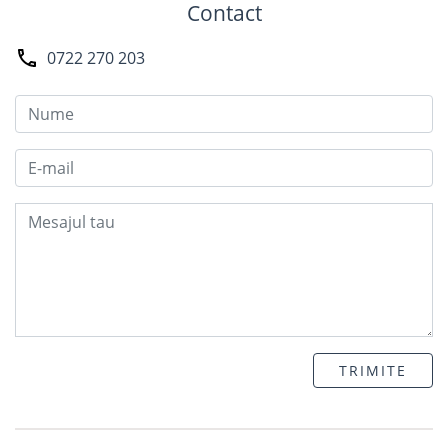
Contact
0722 270 203
TRIMITE