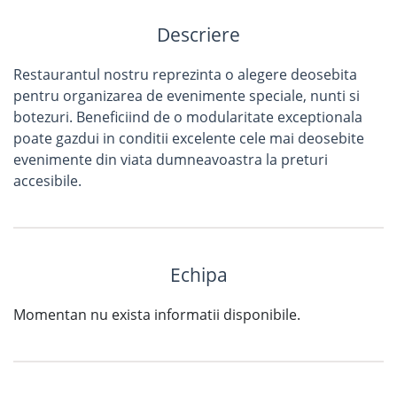
Descriere
Restaurantul nostru reprezinta o alegere deosebita
pentru organizarea de evenimente speciale, nunti si
botezuri. Beneficiind de o modularitate exceptionala
poate gazdui in conditii excelente cele mai deosebite
evenimente din viata dumneavoastra la preturi
accesibile.
Echipa
Momentan nu exista informatii disponibile.