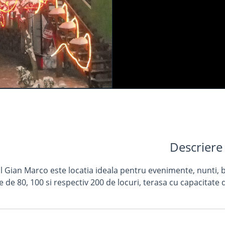
Descriere
 Gian Marco este locatia ideala pentru evenimente, nunti, bo
e de 80, 100 si respectiv 200 de locuri, terasa cu capacitate 