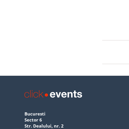
Bucuresti
Sector 6
Str. Dealului, nr. 2