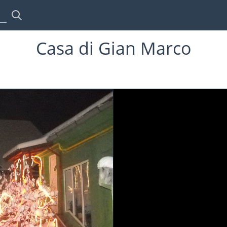
Casa di Gian Marco