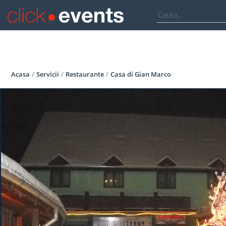
Acasa
Servicii
Restaurante
Casa di Gian Marco