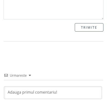
TRIMITE
Urmareste