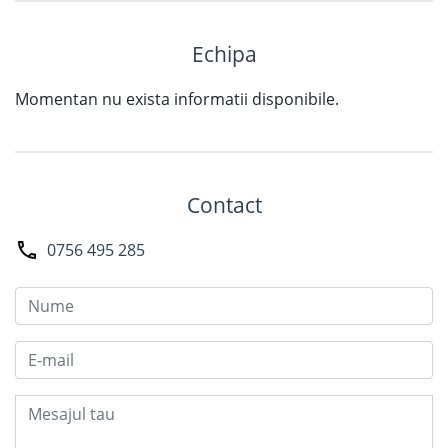
Echipa
Momentan nu exista informatii disponibile.
Contact
0756 495 285