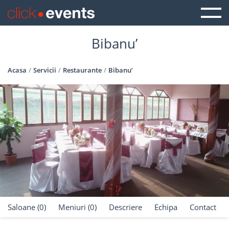
Bibanu’
Acasa
Servicii
Restaurante
Bibanu’
Saloane (0)
Meniuri (0)
Descriere
Echipa
Contact