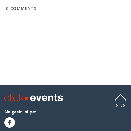
0
COMMENTS
SUS
Ne gasiti si pe: