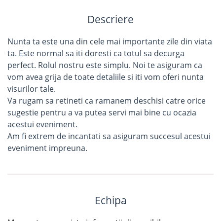
Descriere
Nunta ta este una din cele mai importante zile din viata
ta. Este normal sa iti doresti ca totul sa decurga
perfect. Rolul nostru este simplu. Noi te asiguram ca
vom avea grija de toate detaliile si iti vom oferi nunta
visurilor tale.
Va rugam sa retineti ca ramanem deschisi catre orice
sugestie pentru a va putea servi mai bine cu ocazia
acestui eveniment.
Am fi extrem de incantati sa asiguram succesul acestui
eveniment impreuna.
Echipa