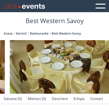
Best Western Savoy
Acasa
Servicii
Restaurante
Best Western Savoy
Saloane (0)
Meniuri (0)
Descriere
Echipa
Contact