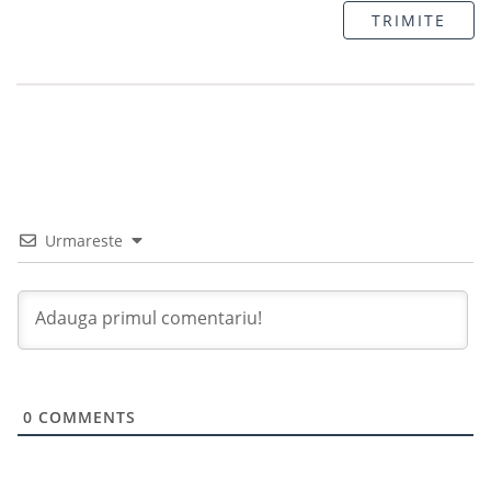
TRIMITE
Urmareste
0
COMMENTS