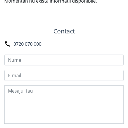
Momentan nu exista informatii disponibile.
Contact
0720 070 000