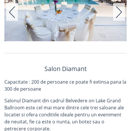
Salon Diamant
Capacitate : 200 de persoane ce poate fi extinsa pana la
300 de persoane
Salonul Diamant din cadrul Belvedere on Lake Grand
Ballroom este cel mai mare dintre cele trei saloane ale
locatiei si ofera conditiile ideale pentru un eveniment
de neuitat, fie ca este o nunta, un botez sau o
petrecere corporate.