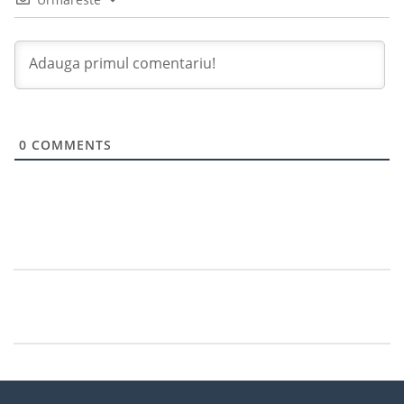
0
COMMENTS