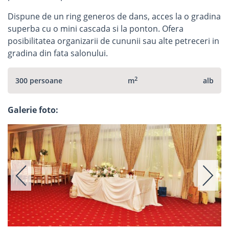
Dispune de un ring generos de dans, acces la o gradina
superba cu o mini cascada si la ponton. Ofera
posibilitatea organizarii de cununii sau alte petreceri in
gradina din fata salonului.
2
300 persoane
m
alb
Galerie foto: