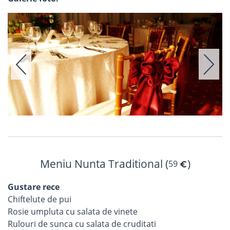
Meniu Nunta Traditional (
)
59
Gustare rece
Chiftelute de pui
Rosie umpluta cu salata de vinete
Rulouri de sunca cu salata de cruditati