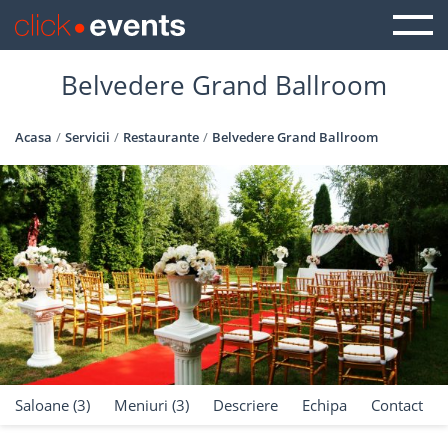
Belvedere Grand Ballroom
Acasa
Servicii
Restaurante
Belvedere Grand Ballroom
Saloane (3)
Meniuri (3)
Descriere
Echipa
Contact