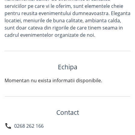
serviciilor pe care vi le oferim, sunt elementele cheie
pentru reusita evenimentului dumneavoastra. Eleganta
locatiei, meniurile de buna calitate, ambianta calda,
sunt doar cateva din rigorile de care tinem seama in
cadrul evenimentelor organizate de noi.
Echipa
Momentan nu exista informatii disponibile.
Contact
0268 262 166