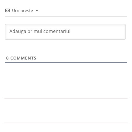
Urmareste
0
COMMENTS