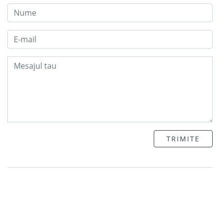
TRIMITE