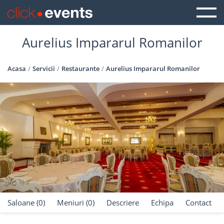
Aurelius Impararul Romanilor
Acasa
Servicii
Restaurante
Aurelius Impararul Romanilor
Saloane (0)
Meniuri (0)
Descriere
Echipa
Contact