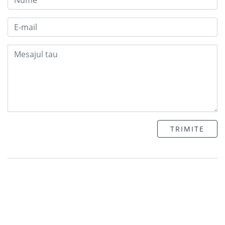
TRIMITE