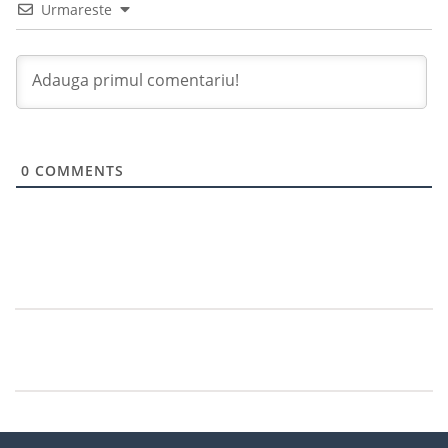
Urmareste
0
COMMENTS