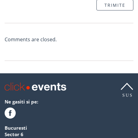
TRIMITE
Comments are closed.
SUS
Ne gasiti si pe:
Bucuresti
Sector 6