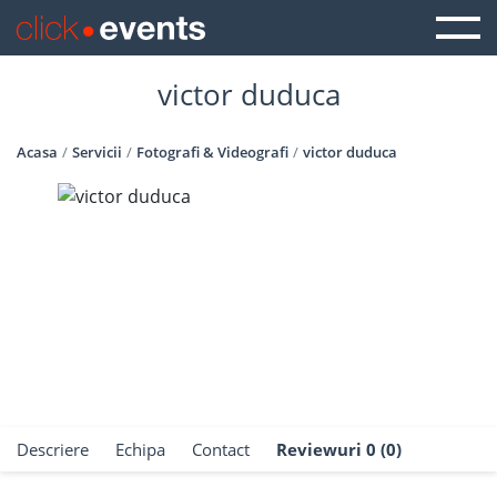
victor duduca
Acasa
Servicii
Fotografi & Videografi
victor duduca
Descriere
Echipa
Contact
Reviewuri 0 (0)