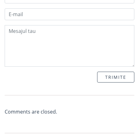
TRIMITE
Comments are closed.