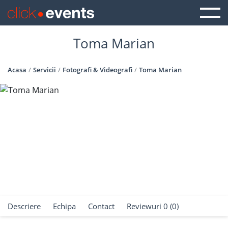
Toma Marian
Acasa
Servicii
Fotografi & Videografi
Toma Marian
Descriere
Echipa
Contact
Reviewuri 0 (0)