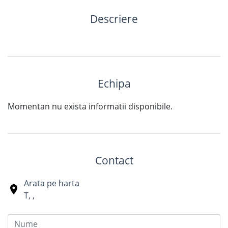
Descriere
Echipa
Momentan nu exista informatii disponibile.
Contact
Arata pe harta
T
,
,