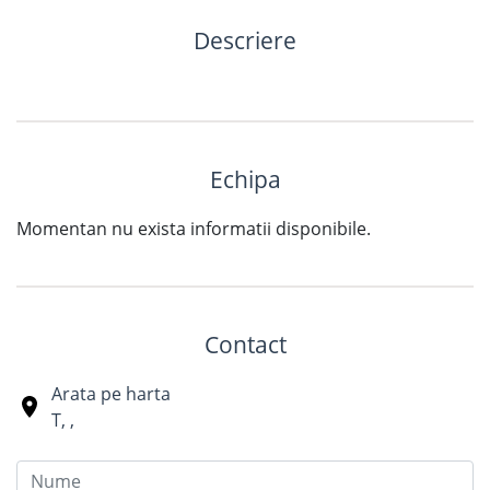
Descriere
Echipa
Momentan nu exista informatii disponibile.
Contact
Arata pe harta
T
,
,