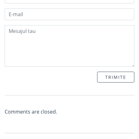
TRIMITE
Comments are closed.