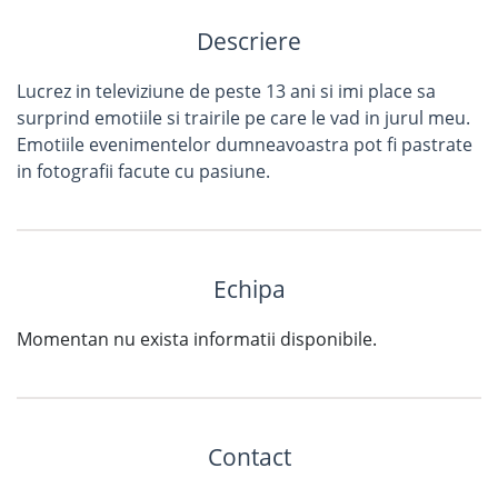
Descriere
Lucrez in televiziune de peste 13 ani si imi place sa
surprind emotiile si trairile pe care le vad in jurul meu.
Emotiile evenimentelor dumneavoastra pot fi pastrate
in fotografii facute cu pasiune.
Echipa
Momentan nu exista informatii disponibile.
Contact