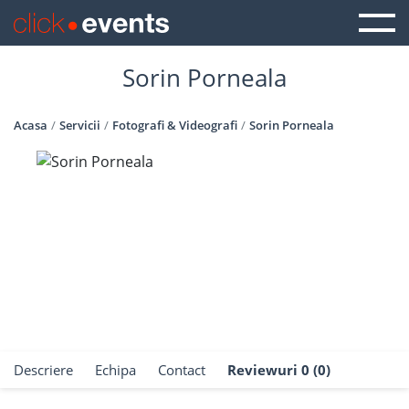
Sorin Porneala
Acasa
Servicii
Fotografi & Videografi
Sorin Porneala
Descriere
Echipa
Contact
Reviewuri 0 (0)