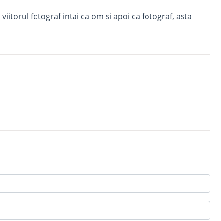
orul fotograf intai ca om si apoi ca fotograf, asta