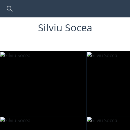
Silviu Socea