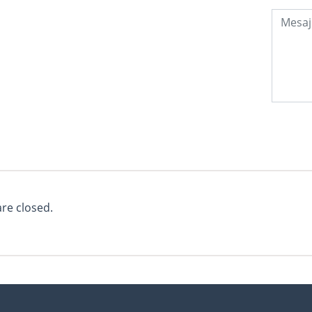
e closed.