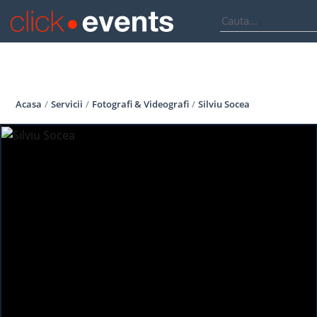
Acasa
Servicii
Fotografi & Videografi
Silviu Socea