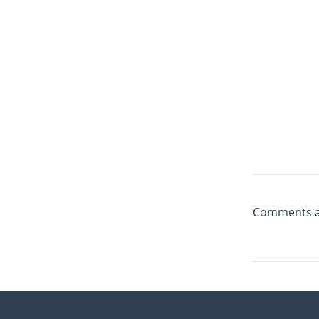
Comments ar