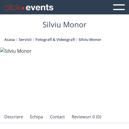
Silviu Monor
Acasa
Servicii
Fotografi & Videografi
Silviu Monor
Descriere
Echipa
Contact
Reviewuri 0 (0)