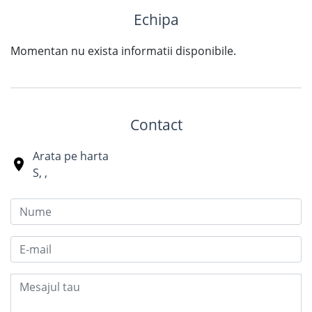
Echipa
Momentan nu exista informatii disponibile.
Contact
Arata pe harta
S
,
,