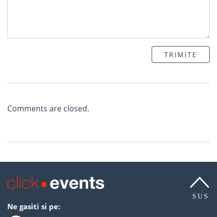
TRIMITE
Comments are closed.
SUS
Ne gasiti si pe: