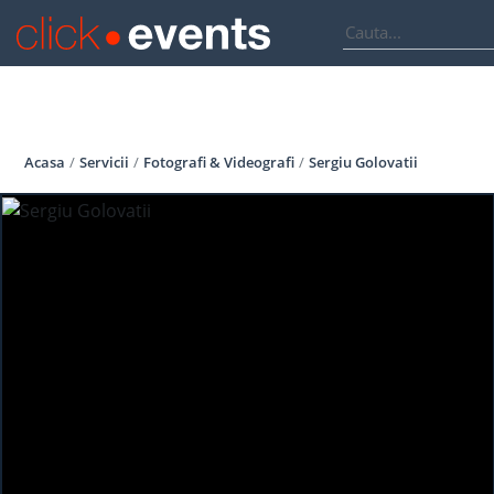
Acasa
Servicii
Fotografi & Videografi
Sergiu Golovatii