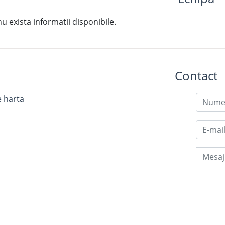
exista informatii disponibile.
Contact
e harta