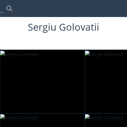
Sergiu Golovatii