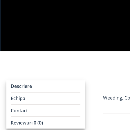
Descriere
Weeding, Co
Echipa
Contact
Reviewuri 0 (0)