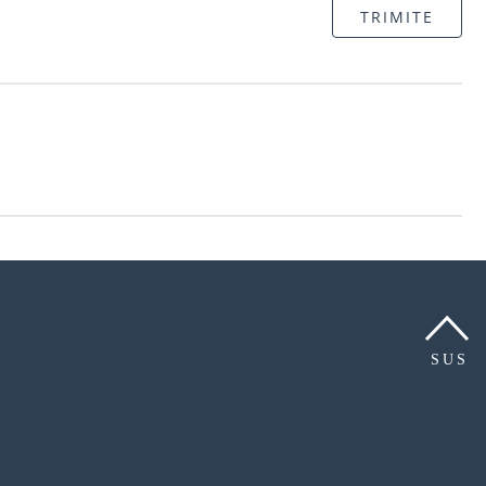
TRIMITE
SUS