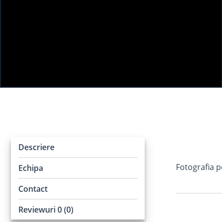
Descriere
Fotografia p
Echipa
Contact
Reviewuri 0 (0)