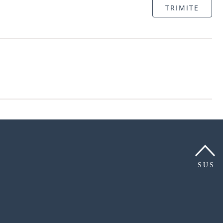
TRIMITE
SUS