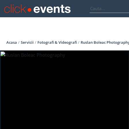
Acasa
Servicii
Fotografi & Videografi
Ruslan Boleac Photograph