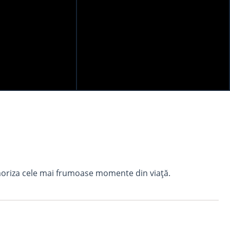
moriza cele mai frumoase momente din viață.