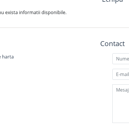
exista informatii disponibile.
Contact
e harta