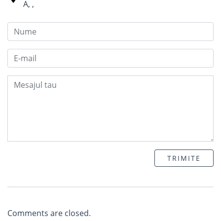
A
,
,
TRIMITE
Comments are closed.