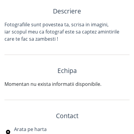
Descriere
Fotografiile sunt povestea ta, scrisa in imagini,
iar scopul meu ca fotograf este sa captez amintirile
care te fac sa zambesti !
Echipa
Momentan nu exista informatii disponibile.
Contact
Arata pe harta