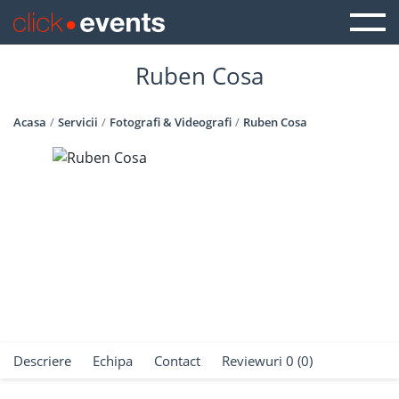
Ruben Cosa
Acasa
Servicii
Fotografi & Videografi
Ruben Cosa
Descriere
Echipa
Contact
Reviewuri 0 (0)