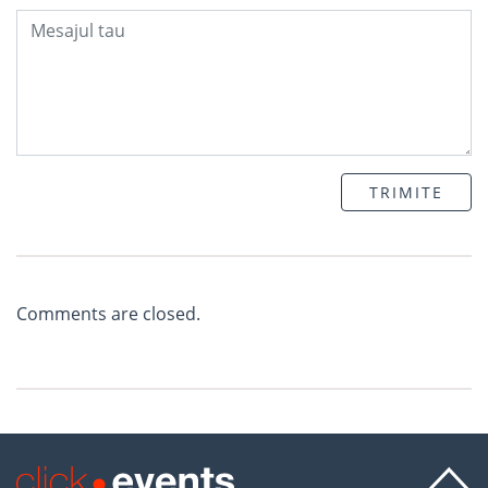
TRIMITE
Comments are closed.