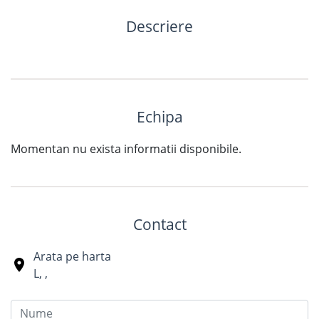
Descriere
Echipa
Momentan nu exista informatii disponibile.
Contact
Arata pe harta
L
,
,