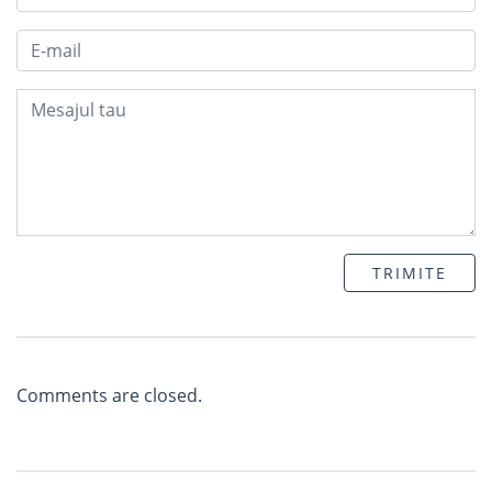
TRIMITE
Comments are closed.