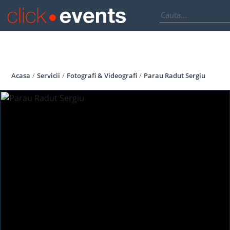
Acasa
Servicii
Fotografi & Videografi
Parau Radut Sergiu