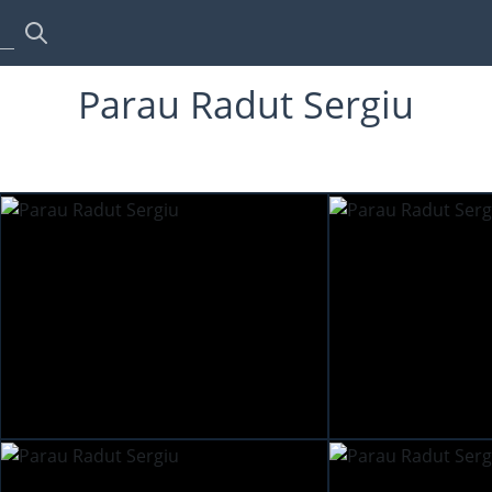
Parau Radut Sergiu