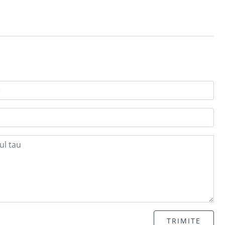
TRIMITE