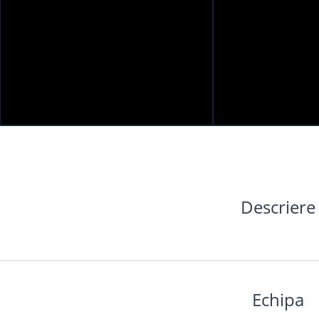
Descriere
Echipa