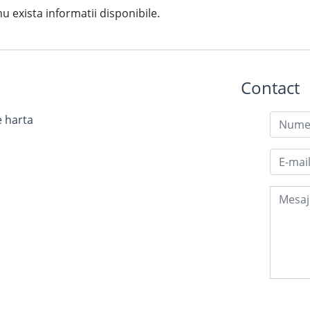
exista informatii disponibile.
Contact
e harta