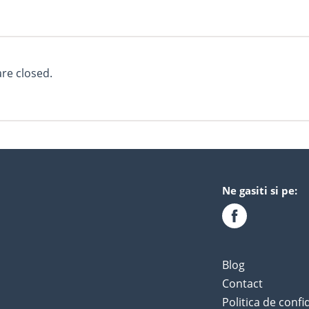
e closed.
Ne gasiti si pe:
Blog
Contact
Politica de confi