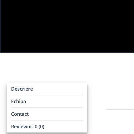
Descriere
Echipa
Contact
Reviewuri 0 (0)