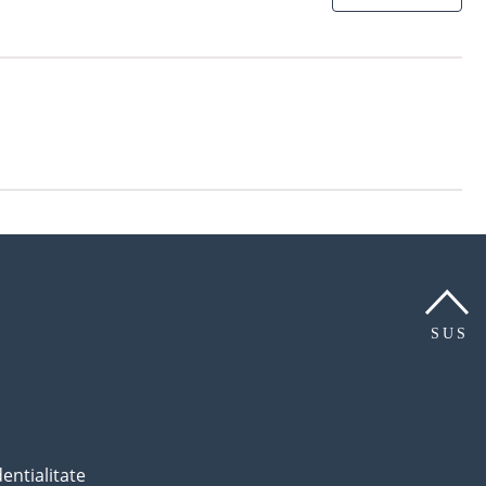
SUS
dentialitate