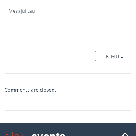
TRIMITE
Comments are closed.