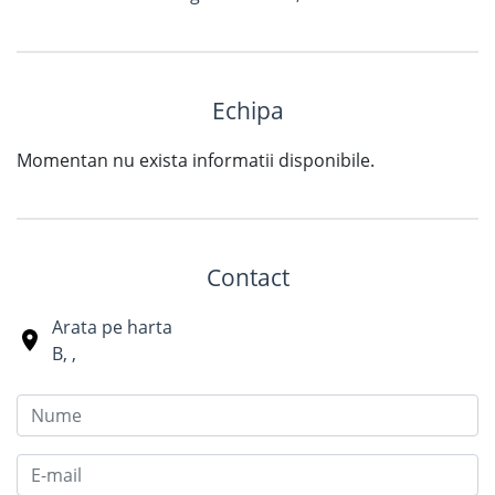
Echipa
Momentan nu exista informatii disponibile.
Contact
Arata pe harta
B
,
,