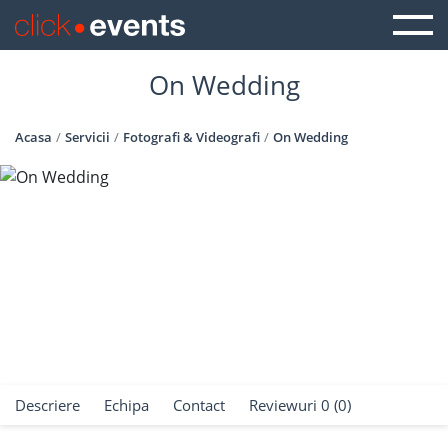
On Wedding
Acasa
Servicii
Fotografi & Videografi
On Wedding
Descriere
Echipa
Contact
Reviewuri 0 (0)