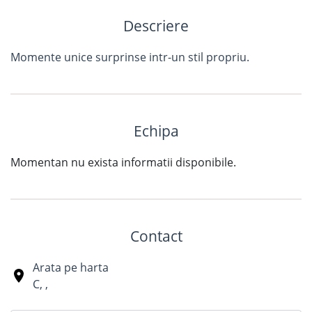
Descriere
Momente unice surprinse intr-un stil propriu.
Echipa
Momentan nu exista informatii disponibile.
Contact
Arata pe harta
C
,
,