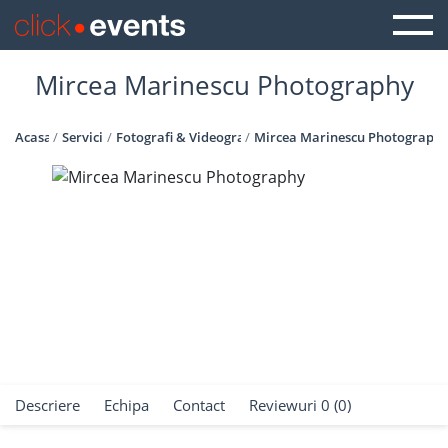
Mircea Marinescu Photography
Acasa
Servicii
Fotografi & Videografi
Mircea Marinescu Photograph
Descriere
Echipa
Contact
Reviewuri 0 (0)