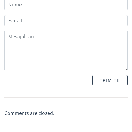
TRIMITE
Comments are closed.