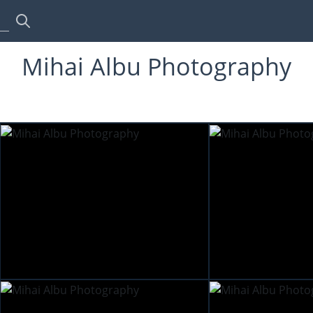
Mihai Albu Photography