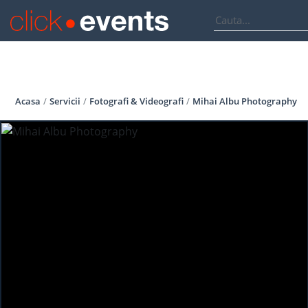
Acasa
Servicii
Fotografi & Videografi
Mihai Albu Photography