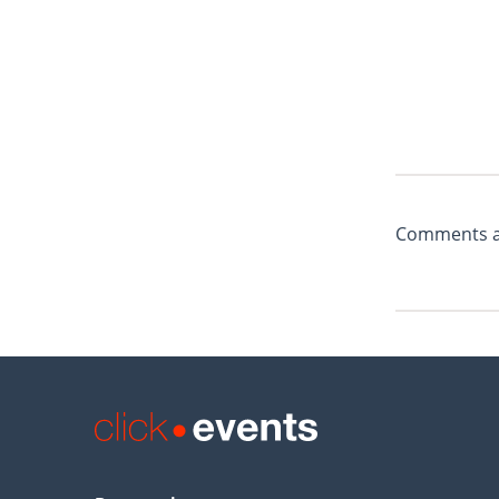
Comments ar