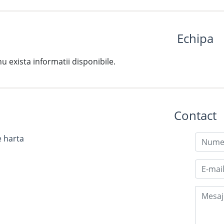
Echipa
exista informatii disponibile.
Contact
e harta